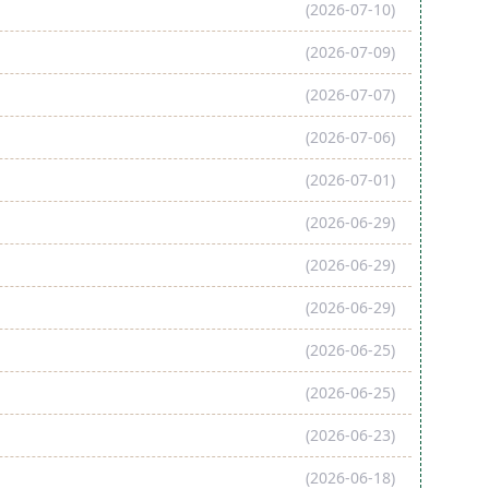
(2026-07-10)
(2026-07-09)
(2026-07-07)
(2026-07-06)
(2026-07-01)
(2026-06-29)
(2026-06-29)
(2026-06-29)
(2026-06-25)
(2026-06-25)
(2026-06-23)
(2026-06-18)