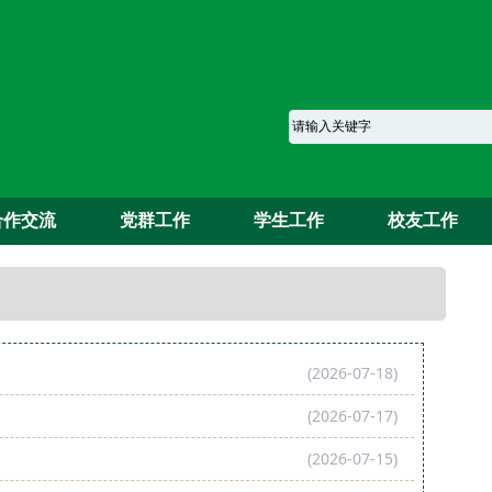
合作交流
党群工作
学生工作
校友工作
(2026-07-18)
(2026-07-17)
(2026-07-15)