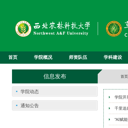
首页
学院概况
师资队伍
学科建设
信息发布
首页
学院动态
学院开
通知公告
千里送
“AI