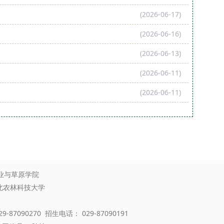
(2026-06-17)
(2026-06-16)
(2026-06-13)
(2026-06-11)
(2026-06-11)
业与草原学院
西北农林科技大学
-87090270 招生电话： 029-87090191