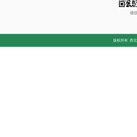
版权所有 西