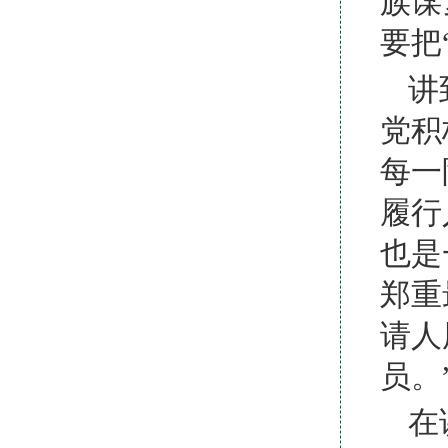
族谋
要把
讲
党积
每一
履行
也是
郑重
请人
员。
在