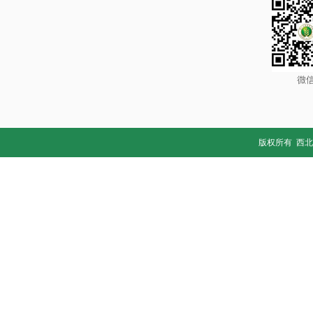
版权所有 西