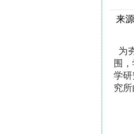
来源
为夯
围，
学研
究所