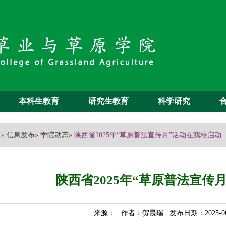
本科生教育
研究生教育
科学研究
页
»
信息发布
»
学院动态
» 陕西省2025年“草原普法宣传月”活动在我校启动
陕西省2025年“草原普法宣传
来源： 作者：贺晨瑞 发布日期：2025-0